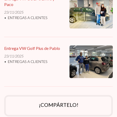
Paco
23/11/2025
ENTREGAS A CLIENTES
Entrega VW Golf Plus de Pablo
23/11/2025
ENTREGAS A CLIENTES
¡COMPÁRTELO!