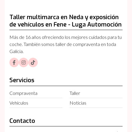
Taller multimarca en Neda y exposición
de vehículos en Fene - Luga Automoción
Más de 16 años ofreciendo los mejores cuidados para tu
coche. También somos taller de compraventa en toda
Galicia.
Servicios
Compraventa
Taller
Vehículos
Noticias
Contacto