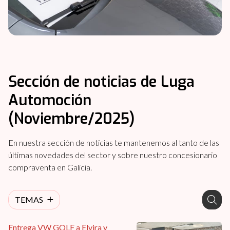
Sección de noticias de Luga
Automoción
(Noviembre/2025)
En nuestra sección de noticias te mantenemos al tanto de las
últimas novedades del sector y sobre nuestro concesionario
compraventa en Galicia.
TEMAS
Entrega VW GOLF a Elvira y