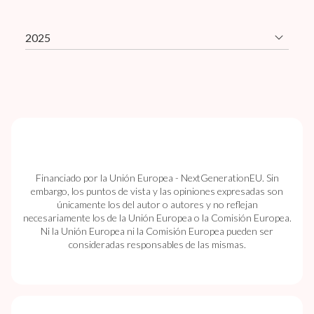
2025
Financiado por la Unión Europea - NextGenerationEU. Sin
embargo, los puntos de vista y las opiniones expresadas son
únicamente los del autor o autores y no reflejan
necesariamente los de la Unión Europea o la Comisión Europea.
Ni la Unión Europea ni la Comisión Europea pueden ser
consideradas responsables de las mismas.