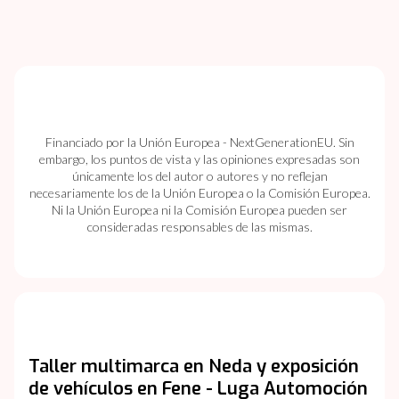
Financiado por la Unión Europea - NextGenerationEU. Sin
embargo, los puntos de vista y las opiniones expresadas son
únicamente los del autor o autores y no reflejan
necesariamente los de la Unión Europea o la Comisión Europea.
Ni la Unión Europea ni la Comisión Europea pueden ser
consideradas responsables de las mismas.
Taller multimarca en Neda y exposición
de vehículos en Fene - Luga Automoción