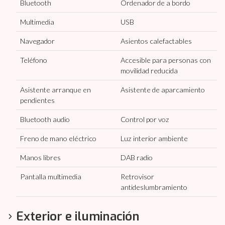
Bluetooth
Ordenador de a bordo
Multimedia
USB
Navegador
Asientos calefactables
Teléfono
Accesible para personas con
movilidad reducida
Asistente arranque en
Asistente de aparcamiento
pendientes
Bluetooth audio
Control por voz
Freno de mano eléctrico
Luz interior ambiente
Manos libres
DAB radio
Pantalla multimedia
Retrovisor
antideslumbramiento
Exterior e iluminación