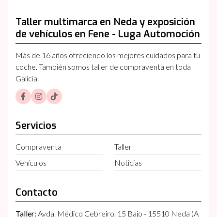
Taller multimarca en Neda y exposición
de vehículos en Fene - Luga Automoción
Más de 16 años ofreciendo los mejores cuidados para tu
coche. También somos taller de compraventa en toda
Galicia.
Servicios
Compraventa
Taller
Vehículos
Noticias
Contacto
Taller:
Avda. Médico Cebreiro, 15 Bajo - 15510 Neda (A