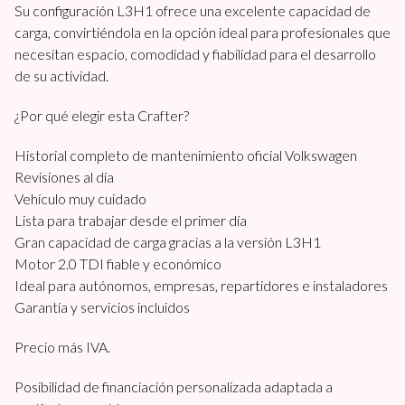
Su configuración L3H1 ofrece una excelente capacidad de
carga, convirtiéndola en la opción ideal para profesionales que
necesitan espacio, comodidad y fiabilidad para el desarrollo
de su actividad.
¿Por qué elegir esta Crafter?
Historial completo de mantenimiento oficial Volkswagen
Revisiones al día
Vehículo muy cuidado
Lista para trabajar desde el primer día
Gran capacidad de carga gracias a la versión L3H1
Motor 2.0 TDI fiable y económico
Ideal para autónomos, empresas, repartidores e instaladores
Garantía y servicios incluidos
Precio más IVA.
Posibilidad de financiación personalizada adaptada a