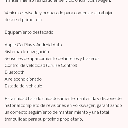
Vehículo revisado y preparado para comenzar a trabajar
desde el primer día.
Equipamiento destacado
Apple CarPlay y Android Auto
Sistema de navegación
Sensores de aparcamiento delanteros y traseros
Control de velocidad (Cruise Control)
Bluetooth
Aire acondicionado
Estado del vehículo
Esta unidad ha sido cuidadosamente mantenida y dispone de
historial completo de revisiones en Volkswagen, garantizando
un correcto seguimiento de mantenimiento y una total
tranquilidad para su próximo propietario.