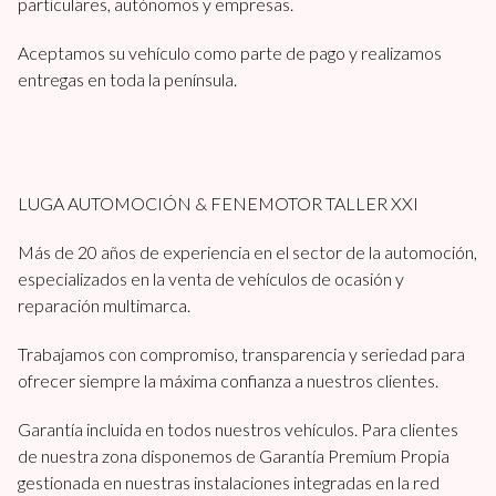
particulares, autónomos y empresas.
Aceptamos su vehículo como parte de pago y realizamos
entregas en toda la península.
LUGA AUTOMOCIÓN & FENEMOTOR TALLER XXI
Más de 20 años de experiencia en el sector de la automoción,
especializados en la venta de vehículos de ocasión y
reparación multimarca.
Trabajamos con compromiso, transparencia y seriedad para
ofrecer siempre la máxima confianza a nuestros clientes.
Garantía incluida en todos nuestros vehículos. Para clientes
de nuestra zona disponemos de Garantía Premium Propia
gestionada en nuestras instalaciones integradas en la red