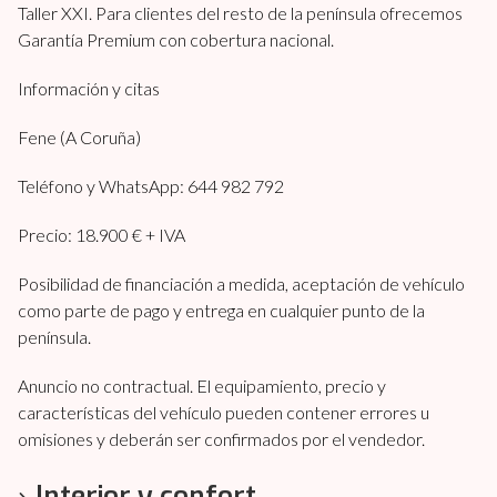
Taller XXI. Para clientes del resto de la península ofrecemos
Garantía Premium con cobertura nacional.
Información y citas
Fene (A Coruña)
Teléfono y WhatsApp: 644 982 792
Precio: 18.900 € + IVA
Posibilidad de financiación a medida, aceptación de vehículo
como parte de pago y entrega en cualquier punto de la
península.
Anuncio no contractual. El equipamiento, precio y
características del vehículo pueden contener errores u
omisiones y deberán ser confirmados por el vendedor.
Interior y confort