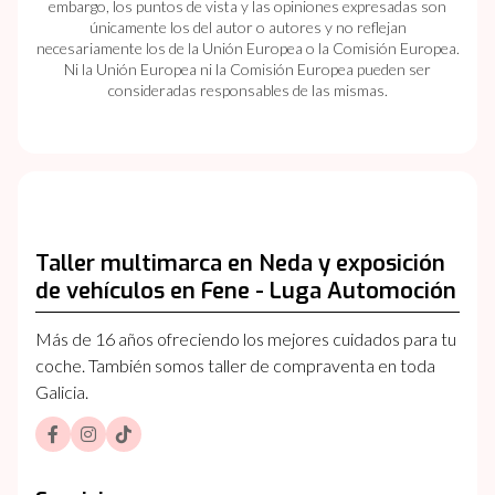
embargo, los puntos de vista y las opiniones expresadas son
únicamente los del autor o autores y no reflejan
necesariamente los de la Unión Europea o la Comisión Europea.
Ni la Unión Europea ni la Comisión Europea pueden ser
consideradas responsables de las mismas.
Taller multimarca en Neda y exposición
de vehículos en Fene - Luga Automoción
Más de 16 años ofreciendo los mejores cuidados para tu
coche. También somos taller de compraventa en toda
Galicia.