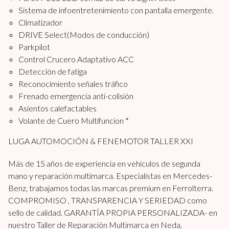
Sistema de infoentretenimiento con pantalla emergente.
Climatizador
DRIVE Select(Modos de conducción)
Parkpilot
Control Crucero Adaptativo ACC
Detección de fatiga
Reconocimiento señales tráfico
Frenado emergencia anti-colisión
Asientos calefactables
Volante de Cuero Multifuncion *
LUGA AUTOMOCIÓN & FENEMOTOR TALLER XXI
Más de 15 años de experiencia en vehículos de segunda
mano y reparación multimarca. Especialistas en Mercedes-
Benz, trabajamos todas las marcas premium en Ferrolterra.
COMPROMISO , TRANSPARENCIA Y SERIEDAD como
sello de calidad. GARANTÍA PROPIA PERSONALIZADA- en
nuestro Taller de Reparación Multimarca en Neda,