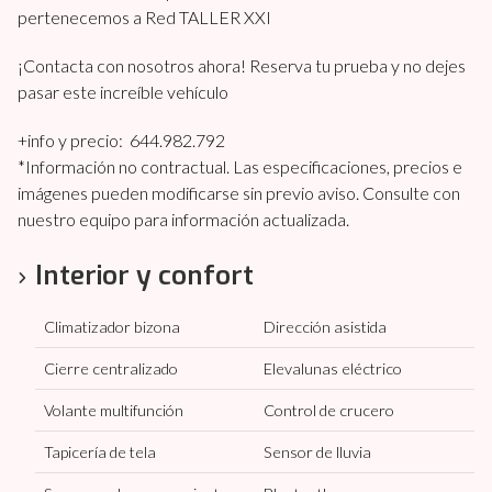
pertenecemos a Red TALLER XXI
¡Contacta con nosotros ahora! Reserva tu prueba y no dejes
pasar este increíble vehículo
+info y precio: 644.982.792
*Información no contractual. Las especificaciones, precios e
imágenes pueden modificarse sin previo aviso. Consulte con
nuestro equipo para información actualizada.
Interior y confort
Climatizador bizona
Dirección asistida
Cierre centralizado
Elevalunas eléctrico
Volante multifunción
Control de crucero
Tapicería de tela
Sensor de lluvia