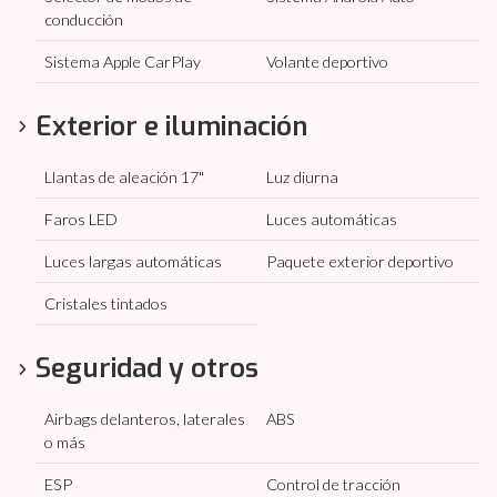
conducción
Sistema Apple CarPlay
Volante deportivo
Exterior e iluminación
Llantas de aleación 17"
Luz diurna
Faros LED
Luces automáticas
Luces largas automáticas
Paquete exterior deportivo
Cristales tintados
Seguridad y otros
Airbags delanteros, laterales
ABS
o más
ESP
Control de tracción